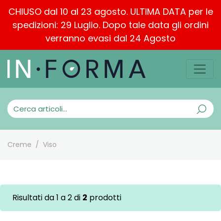
CHIUSO dal 10 al 23 agosto. ULTIMA DATA per le
spedizioni: 29 Luglio. Dopo tale data gli ordini
verranno evasi dal 24 Agosto
Creme
Viso
Risultati da 1 a 2 di
2
prodotti