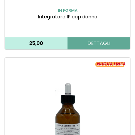
IN FORMA
Integratore IF cap donna
25,00
DETTAGLI