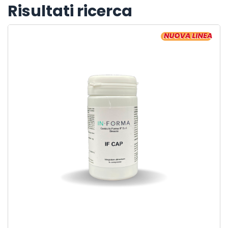
Risultati ricerca