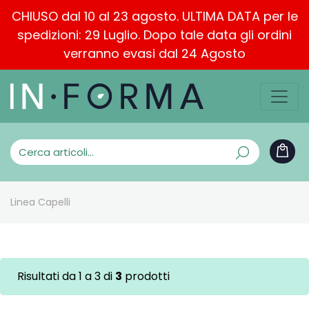
CHIUSO dal 10 al 23 agosto. ULTIMA DATA per le
spedizioni: 29 Luglio. Dopo tale data gli ordini
verranno evasi dal 24 Agosto
Linea Capelli
Risultati da 1 a 3 di
3
prodotti