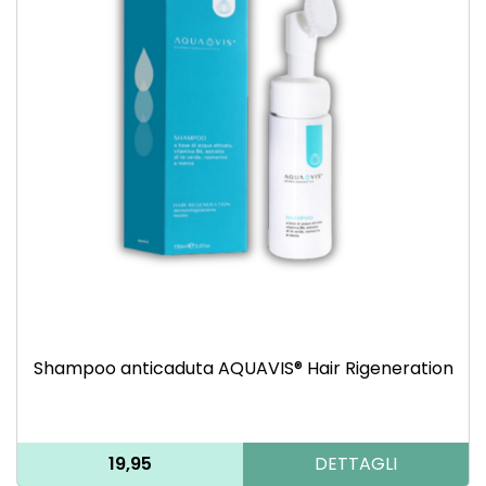
Shampoo anticaduta AQUAVIS® Hair Rigeneration
19,95
DETTAGLI