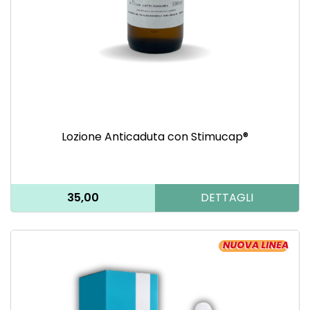
Lozione Anticaduta con Stimucap®
35,00
DETTAGLI