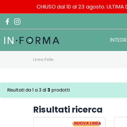
CHIUSO dal 10 al 23 agosto. ULTIMA D
INTEGR
Linea Pelle
Risultati da 1 a 3 di
3
prodotti
Risultati ricerca