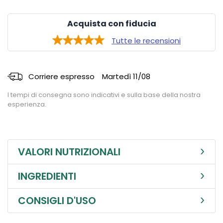
Acquista con fiducia
Tutte le recensioni
Corriere espresso
Martedì 11/08
I tempi di consegna sono indicativi e sulla base della nostra
esperienza.
VALORI NUTRIZIONALI
INGREDIENTI
CONSIGLI D'USO