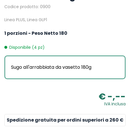
Codice prodotto: 0900
Linea PLUS, Linea GLP1
1 porzioni - Peso Netto 180
Disponibile (4 pz)
Sugo all'arrabbiata da vasetto 180g
€ -,--
IVA inclusa
Spedizione gratuita per ordini superiori a 260 €