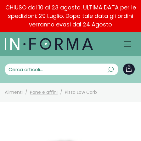
CHIUSO dal 10 al 23 agosto. ULTIMA DATA per le
spedizioni: 29 Luglio. Dopo tale data gli ordini
verranno evasi dal 24 Agosto
Alimenti
Pane e affini
Pizza Low Carb