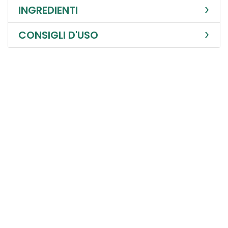
INGREDIENTI
CONSIGLI D'USO