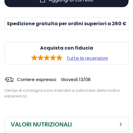
Spedizione gratuita per ordini superiori a 260 €
Acquista con fiducia
Tutte le recensioni
Corriere espresso
Giovedì 13/08
I tempi di consegna sono indicativi e sulla base della nostra
esperienza.
VALORI NUTRIZIONALI