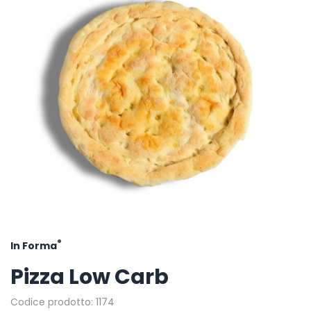
®
In Forma
Pizza Low Carb
Codice prodotto: 1174