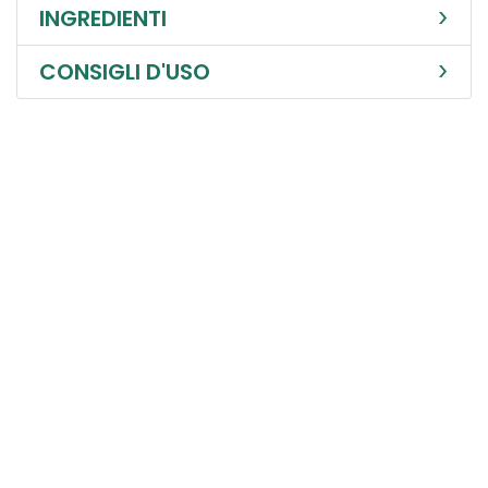
INGREDIENTI
CONSIGLI D'USO