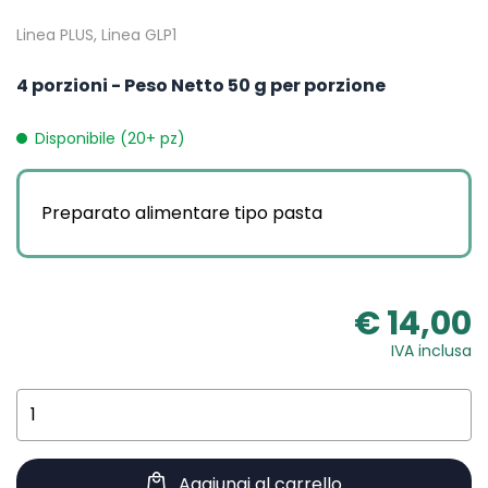
Linea PLUS, Linea GLP1
4 porzioni - Peso Netto 50 g per porzione
Disponibile (20+ pz)
Preparato alimentare tipo pasta
€ 14,00
IVA inclusa
Aggiungi al carrello