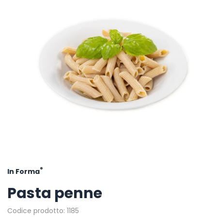
®
In Forma
Pasta penne
Codice prodotto: 1185