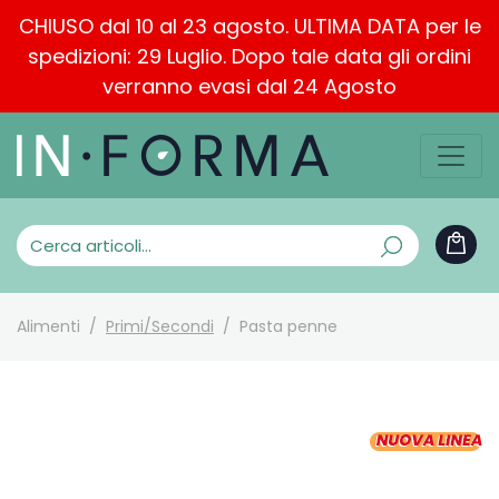
CHIUSO dal 10 al 23 agosto. ULTIMA DATA per le
spedizioni: 29 Luglio. Dopo tale data gli ordini
verranno evasi dal 24 Agosto
Alimenti
Primi/Secondi
Pasta penne