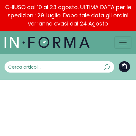
CHIUSO dal 10 al 23 agosto. ULTIMA DATA per le
spedizioni: 29 Luglio. Dopo tale data gli ordini
verranno evasi dal 24 Agosto