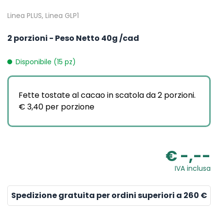
Linea PLUS, Linea GLP1
2 porzioni - Peso Netto 40g /cad
Disponibile (15 pz)
Fette tostate al cacao in scatola da 2 porzioni.
€ 3,40 per porzione
€ -,--
IVA inclusa
Spedizione gratuita per ordini superiori a 260 €