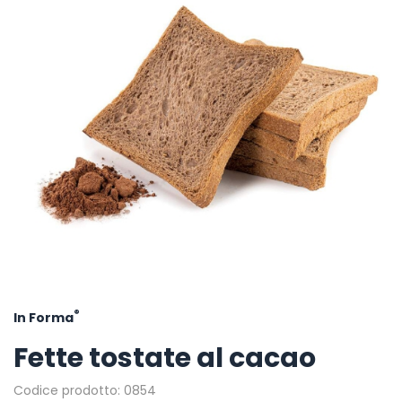
®
In Forma
Fette tostate al cacao
Codice prodotto: 0854