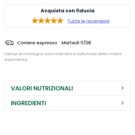
Acquista con fiducia
Tutte le recensioni
Corriere espresso
Martedì 11/08
I tempi di consegna sono indicativi e sulla base della nostra
esperienza.
VALORI NUTRIZIONALI
INGREDIENTI