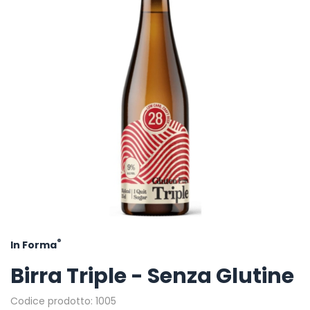
®
In Forma
Birra Triple - Senza Glutine
Codice prodotto: 1005