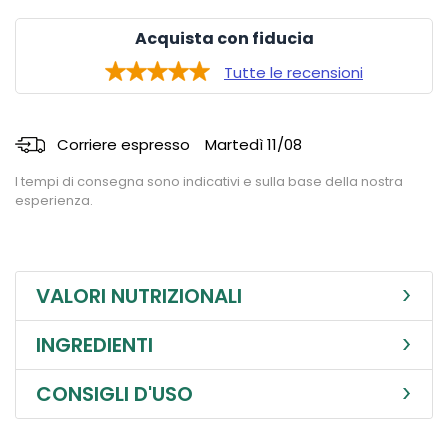
Acquista con fiducia
Tutte le recensioni
Corriere espresso
Martedì 11/08
I tempi di consegna sono indicativi e sulla base della nostra
esperienza.
VALORI NUTRIZIONALI
INGREDIENTI
CONSIGLI D'USO