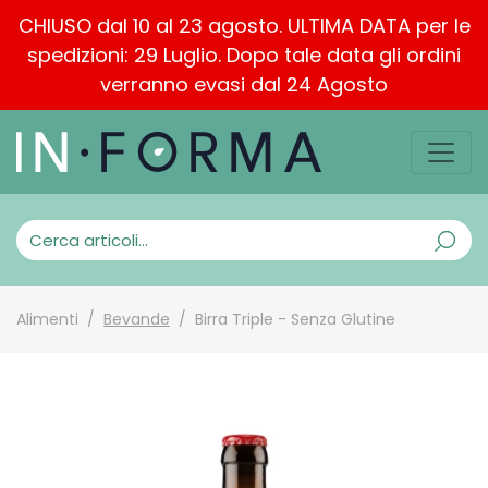
CHIUSO dal 10 al 23 agosto. ULTIMA DATA per le
spedizioni: 29 Luglio. Dopo tale data gli ordini
verranno evasi dal 24 Agosto
Alimenti
Bevande
Birra Triple - Senza Glutine