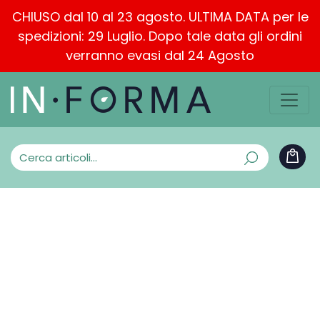
CHIUSO dal 10 al 23 agosto. ULTIMA DATA per le
spedizioni: 29 Luglio. Dopo tale data gli ordini
verranno evasi dal 24 Agosto